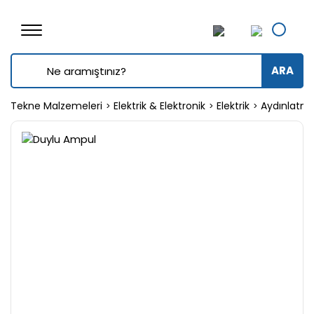
ARA
Tekne Malzemeleri
Elektrik & Elektronik
Elektrik
Aydınlatm