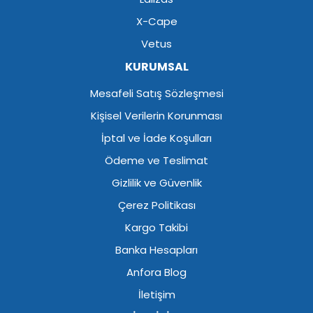
X-Cape
Vetus
KURUMSAL
Mesafeli Satış Sözleşmesi
Kişisel Verilerin Korunması
İptal ve İade Koşulları
Ödeme ve Teslimat
Gizlilik ve Güvenlik
Çerez Politikası
Kargo Takibi
Banka Hesapları
Anfora Blog
İletişim