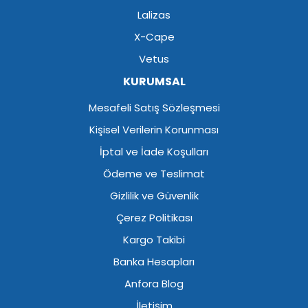
Lalizas
X-Cape
Vetus
KURUMSAL
Mesafeli Satış Sözleşmesi
Kişisel Verilerin Korunması
İptal ve İade Koşulları
Ödeme ve Teslimat
Gizlilik ve Güvenlik
Çerez Politikası
Kargo Takibi
Banka Hesapları
Anfora Blog
İletişim