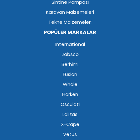
Sintine Pompası
Karavan Malzemeleri
Tekne Malzemeleri
POPÜLER MARKALAR
International
Jabsco
Berhimi
Fusion
Whale
Harken
Osculati
Lalizas
X-Cape
Vetus