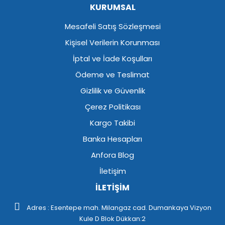
KURUMSAL
Mesafeli Satış Sözleşmesi
Kişisel Verilerin Korunması
İptal ve İade Koşulları
Ödeme ve Teslimat
Gizlilik ve Güvenlik
Çerez Politikası
Kargo Takibi
Banka Hesapları
Anfora Blog
İletişim
İLETİŞİM
Adres : Esentepe mah. Milangaz cad. Dumankaya Vizyon
Kule D Blok Dükkan:2