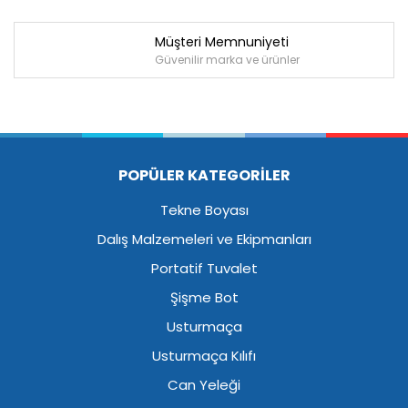
Müşteri Memnuniyeti
Güvenilir marka ve ürünler
POPÜLER KATEGORİLER
Tekne Boyası
Dalış Malzemeleri ve Ekipmanları
Portatif Tuvalet
Şişme Bot
Usturmaça
Usturmaça Kılıfı
Can Yeleği