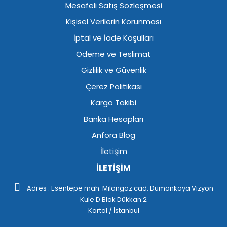
Mesafeli Satış Sözleşmesi
Kişisel Verilerin Korunması
İptal ve İade Koşulları
Ödeme ve Teslimat
Gizlilik ve Güvenlik
Çerez Politikası
Kargo Takibi
Banka Hesapları
Anfora Blog
İletişim
İLETİŞİM
Adres : Esentepe mah. Milangaz cad. Dumankaya Vizyon
Kule D Blok Dükkan:2
Kartal / İstanbul