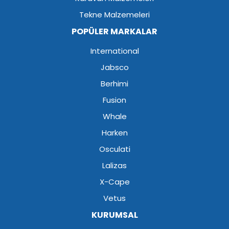
Tekne Malzemeleri
POPÜLER MARKALAR
International
Jabsco
Berhimi
Fusion
Whale
Harken
Osculati
Lalizas
X-Cape
Vetus
KURUMSAL