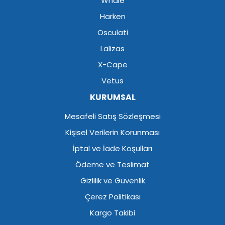
Whale
Harken
Osculati
Lalizas
X-Cape
Vetus
KURUMSAL
Mesafeli Satış Sözleşmesi
Kişisel Verilerin Korunması
İptal ve İade Koşulları
Ödeme ve Teslimat
Gizlilik ve Güvenlik
Çerez Politikası
Kargo Takibi