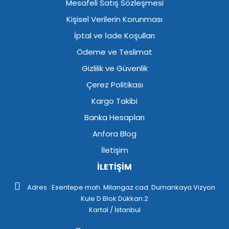
Mesafeli Satış Sözleşmesi
Kişisel Verilerin Korunması
İptal ve İade Koşulları
Ödeme ve Teslimat
Gizlilik ve Güvenlik
Çerez Politikası
Kargo Takibi
Banka Hesapları
Anfora Blog
İletişim
İLETİŞİM
Adres : Esentepe mah. Milangaz cad. Dumankaya Vizyon
Kule D Blok Dükkan:2
Kartal / İstanbul