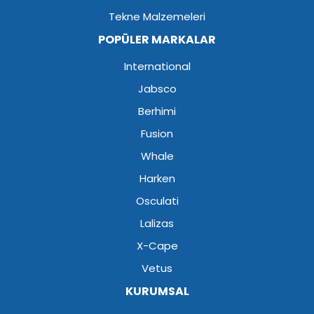
Tekne Malzemeleri
POPÜLER MARKALAR
International
Jabsco
Berhimi
Fusion
Whale
Harken
Osculati
Lalizas
X-Cape
Vetus
KURUMSAL