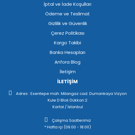
İptal ve İade Koşulları
Ödeme ve Teslimat
Gizlilik ve Güvenlik
Çerez Politikası
Kargo Takibi
Banka Hesapları
Anfora Blog
İletişim
İLETİŞİM
Adres : Esentepe mah. Milangaz cad. Dumankaya Vizyon
Kule D Blok Dükkan:2
Kartal / İstanbul
Çalışma Saatlerimiz
* Hafta içi (09:00 - 18:00)