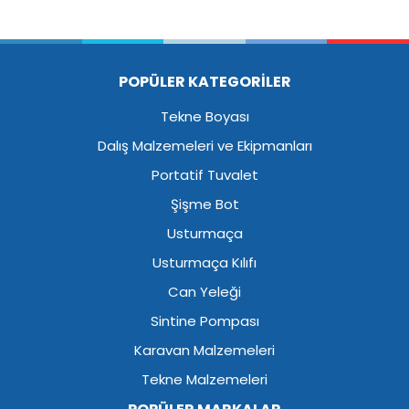
POPÜLER KATEGORİLER
Tekne Boyası
Dalış Malzemeleri ve Ekipmanları
Portatif Tuvalet
Şişme Bot
Usturmaça
Usturmaça Kılıfı
Can Yeleği
Sintine Pompası
Karavan Malzemeleri
Tekne Malzemeleri