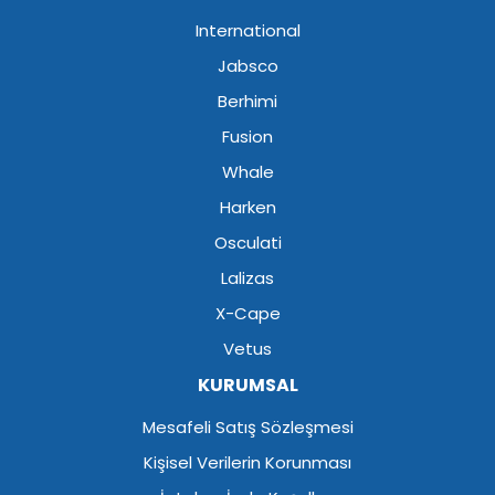
International
Jabsco
Berhimi
Fusion
Whale
Harken
Osculati
Lalizas
X-Cape
Vetus
KURUMSAL
Mesafeli Satış Sözleşmesi
Kişisel Verilerin Korunması