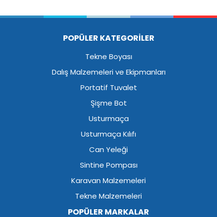
POPÜLER KATEGORİLER
Tekne Boyası
Dalış Malzemeleri ve Ekipmanları
Portatif Tuvalet
Şişme Bot
Usturmaça
Usturmaça Kılıfı
Can Yeleği
Sintine Pompası
Karavan Malzemeleri
Tekne Malzemeleri
POPÜLER MARKALAR