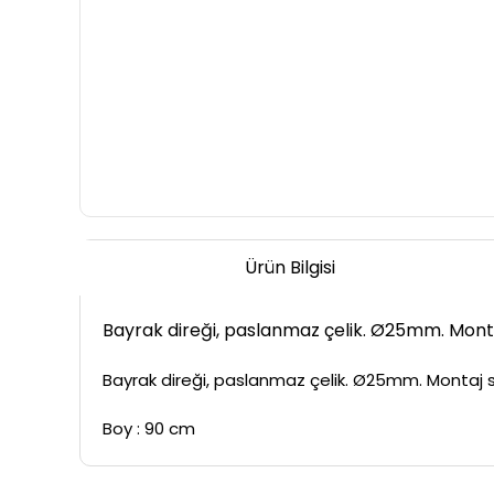
Ürün Bilgisi
Bayrak direği, paslanmaz çelik. Ø25mm. Montaj 
Bayrak direği, paslanmaz çelik. Ø25mm. Montaj sok
Boy : 90 cm