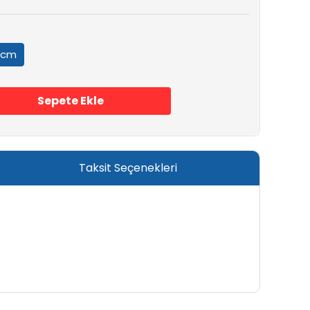
 cm
Sepete Ekle
Taksit Seçenekleri