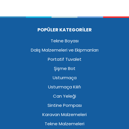
POPÜLER KATEGORİLER
Tekne Boyası
Dalış Malzemeleri ve Ekipmanları
Portatif Tuvalet
Şişme Bot
Usturmaça
Usturmaça Kılıfı
Can Yeleği
Sintine Pompası
Karavan Malzemeleri
Tekne Malzemeleri