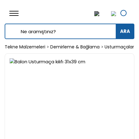
ARA
Tekne Malzemeleri
Demirleme & Bağlama
Usturmaçalar