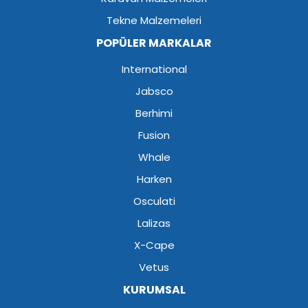
Tekne Malzemeleri
POPÜLER MARKALAR
International
Jabsco
Berhimi
Fusion
Whale
Harken
Osculati
Lalizas
X-Cape
Vetus
KURUMSAL