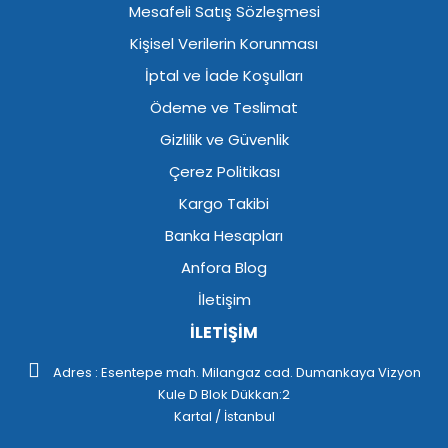
Mesafeli Satış Sözleşmesi
Kişisel Verilerin Korunması
İptal ve İade Koşulları
Ödeme ve Teslimat
Gizlilik ve Güvenlik
Çerez Politikası
Kargo Takibi
Banka Hesapları
Anfora Blog
İletişim
İLETİŞİM
Adres : Esentepe mah. Milangaz cad. Dumankaya Vizyon
Kule D Blok Dükkan:2
Kartal / İstanbul