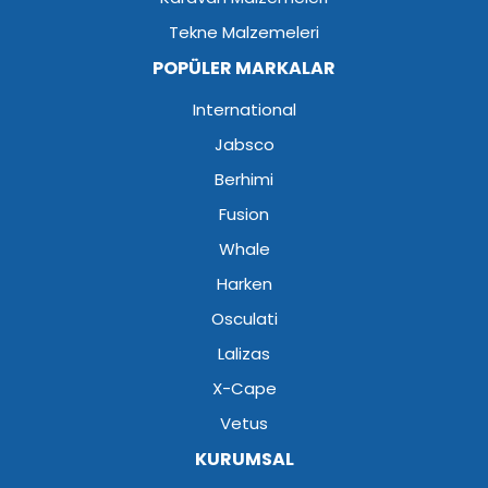
Tekne Malzemeleri
POPÜLER MARKALAR
International
Jabsco
Berhimi
Fusion
Whale
Harken
Osculati
Lalizas
X-Cape
Vetus
KURUMSAL