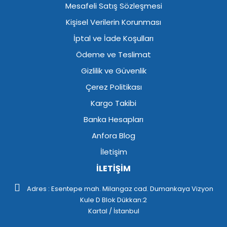
Mesafeli Satış Sözleşmesi
Kişisel Verilerin Korunması
İptal ve İade Koşulları
Ödeme ve Teslimat
Gizlilik ve Güvenlik
Çerez Politikası
Kargo Takibi
Banka Hesapları
Anfora Blog
İletişim
İLETİŞİM
Adres : Esentepe mah. Milangaz cad. Dumankaya Vizyon
Kule D Blok Dükkan:2
Kartal / İstanbul