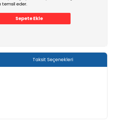
'ı temsil eder.
Sepete Ekle
Taksit Seçenekleri