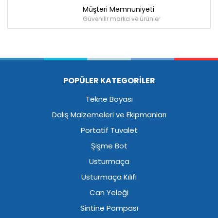
Müşteri Memnuniyeti
Güvenilir marka ve ürünler
POPÜLER KATEGORİLER
Tekne Boyası
Dalış Malzemeleri ve Ekipmanları
Portatif Tuvalet
Şişme Bot
Usturmaça
Usturmaça Kılıfı
Can Yeleği
Sintine Pompası