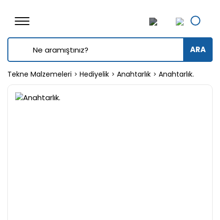
ARA
Tekne Malzemeleri
Hediyelik
Anahtarlık
Anahtarlık.