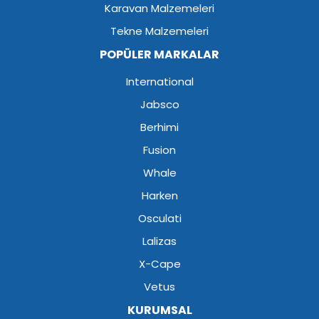
Karavan Malzemeleri
Tekne Malzemeleri
POPÜLER MARKALAR
International
Jabsco
Berhimi
Fusion
Whale
Harken
Osculati
Lalizas
X-Cape
Vetus
KURUMSAL