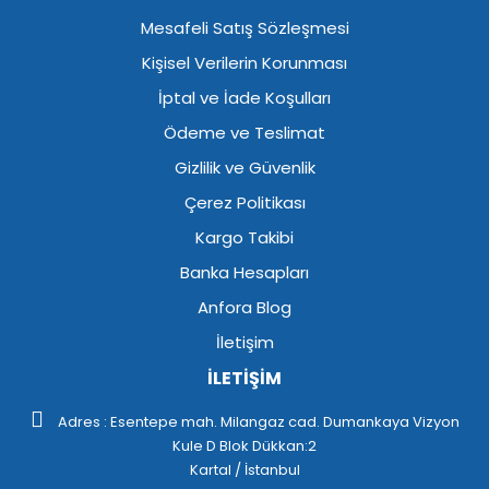
Mesafeli Satış Sözleşmesi
Kişisel Verilerin Korunması
İptal ve İade Koşulları
Ödeme ve Teslimat
Gizlilik ve Güvenlik
Çerez Politikası
Kargo Takibi
Banka Hesapları
Anfora Blog
İletişim
İLETİŞİM
Adres : Esentepe mah. Milangaz cad. Dumankaya Vizyon
Kule D Blok Dükkan:2
Kartal / İstanbul