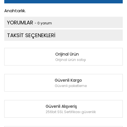
Anahtarlık.
YORUMLAR
- 0 yorum
TAKSİT SEÇENEKLERİ
Orijinal Ürün
Orijinal ürün satışı
Güvenli Kargo
Güvenli paketleme
Güvenli Alışveriş
256bit SSL Sertifikası güvenlik