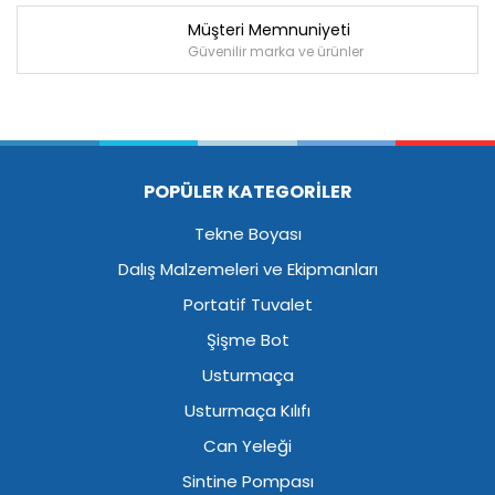
Müşteri Memnuniyeti
Güvenilir marka ve ürünler
POPÜLER KATEGORİLER
Tekne Boyası
Dalış Malzemeleri ve Ekipmanları
Portatif Tuvalet
Şişme Bot
Usturmaça
Usturmaça Kılıfı
Can Yeleği
Sintine Pompası