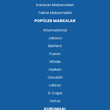
Karavan Malzemeleri
Tekne Malzemeleri
POPÜLER MARKALAR
International
Jabsco
Berhimi
Fusion
Whale
Harken
Osculati
Lalizas
X-Cape
Vetus
KURUMSAL