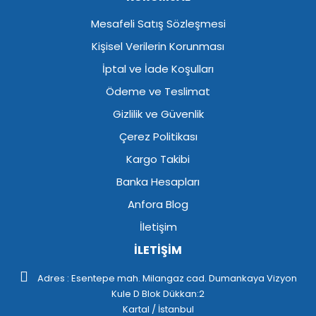
Mesafeli Satış Sözleşmesi
Kişisel Verilerin Korunması
İptal ve İade Koşulları
Ödeme ve Teslimat
Gizlilik ve Güvenlik
Çerez Politikası
Kargo Takibi
Banka Hesapları
Anfora Blog
İletişim
İLETİŞİM
Adres : Esentepe mah. Milangaz cad. Dumankaya Vizyon
Kule D Blok Dükkan:2
Kartal / İstanbul