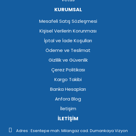
KURUMSAL
Mesafeli Satış Sözleşmesi
Kişisel Verilerin Korunması
İptal ve İade Koşulları
Ödeme ve Teslimat
Gizlilik ve Güvenlik
Çerez Politikası
Kargo Takibi
Banka Hesapları
Anfora Blog
İletişim
İLETİŞİM
Adres : Esentepe mah. Milangaz cad. Dumankaya Vizyon