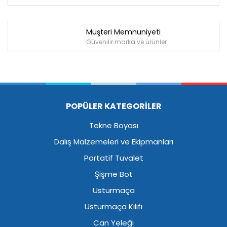
Müşteri Memnuniyeti
Güvenilir marka ve ürünler
POPÜLER KATEGORİLER
Tekne Boyası
Dalış Malzemeleri ve Ekipmanları
Portatif Tuvalet
Şişme Bot
Usturmaça
Usturmaça Kılıfı
Can Yeleği