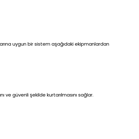
artlarına uygun bir sistem aşağıdaki ekipmanlardan
ını ve güvenli şekilde kurtarılmasını sağlar.