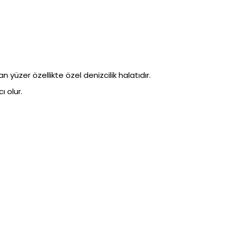
 yüzer özellikte özel denizcilik halatıdır.
 olur.