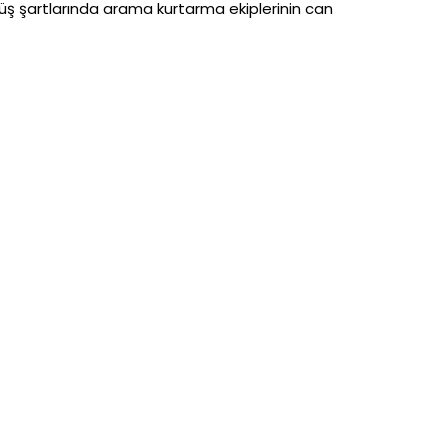
üş şartlarında arama kurtarma ekiplerinin can